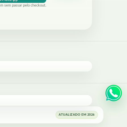
em sem passar pelo checkout.
ATUALIZADO EM 2026