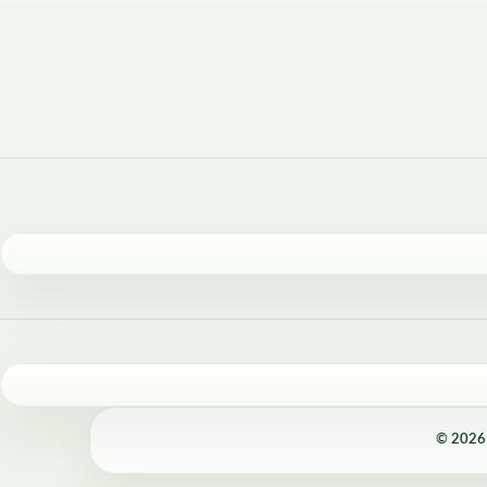
© 2026 