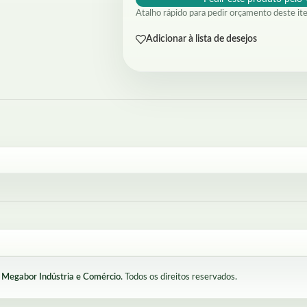
Atalho rápido para pedir orçamento deste it
Adicionar à lista de desejos
Megabor Indústria e Comércio.
Todos os direitos reservados.