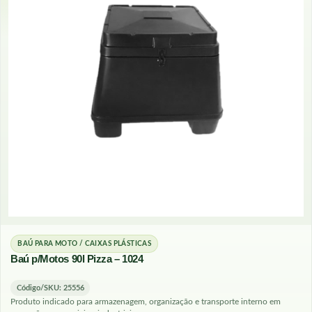
BAÚ PARA MOTO / CAIXAS PLÁSTICAS
Baú p/Motos 90l Pizza – 1024
Código/SKU: 25556
Produto indicado para armazenagem, organização e transporte interno em