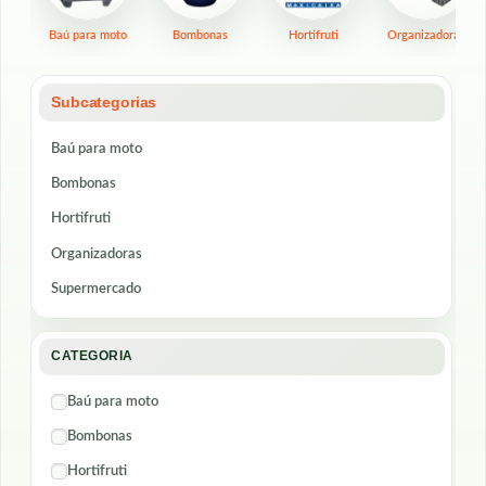
Baú para moto
Bombonas
Hortifruti
Organizadoras
Subcategorias
Baú para moto
Bombonas
Hortifruti
Organizadoras
Supermercado
CATEGORIA
Baú para moto
Bombonas
Hortifruti