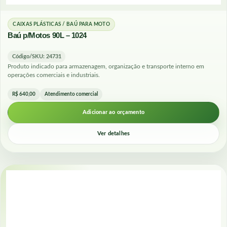
CAIXAS PLÁSTICAS / BAÚ PARA MOTO
Baú p/Motos 90L – 1024
Código/SKU: 24731
Produto indicado para armazenagem, organização e transporte interno em
operações comerciais e industriais.
R$ 640,00
Atendimento comercial
Adicionar ao orçamento
Ver detalhes