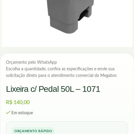
Orçamento pelo WhatsApp
Escolha a quantidade, confira as especificações e envie sua
solicitação direto para o atendimento comercial da Megabor.
Lixeira c/ Pedal 50L – 1071
R$
140,00
Em estoque
ORÇAMENTO RÁPIDO