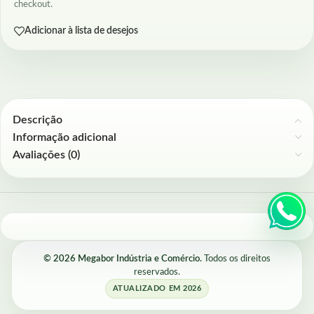
checkout.
Adicionar à lista de desejos
Descrição
Informação adicional
Avaliações (0)
© 2026 Megabor Indústria e Comércio.
Todos os direitos
reservados.
ATUALIZADO EM 2026