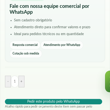
Fale com nossa equipe comercial por
WhatsApp
Sem cadastro obrigatório
Atendimento direto para confirmar valores e prazo
Ideal para pedidos técnicos ou em quantidade
Resposta comercial
Atendimento por WhatsApp
Cotação sob medida
-
+
Pedir este produto pelo WhatsApp
Atalho rápido para pedir orçamento deste item sem passar pelo