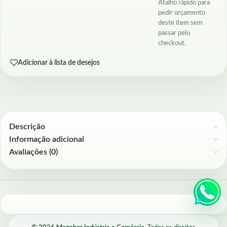
Atalho rápido para
pedir orçamento
deste item sem
passar pelo
checkout.
Adicionar à lista de desejos
Descrição
Informação adicional
Avaliações (0)