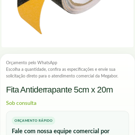
Orçamento pelo WhatsApp
Escolha a quantidade, confira as especificações e envie sua
solicitação direto para o atendimento comercial da Megabor.
Fita Antiderrapante 5cm x 20m
Sob consulta
ORÇAMENTO RÁPIDO
Fale com nossa equipe comercial por