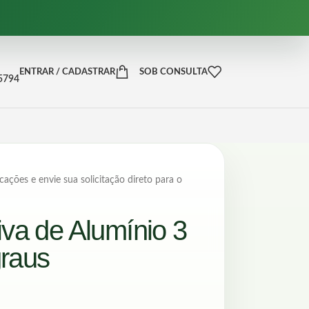
ENTRAR / CADASTRAR
SOB CONSULTA
-5794
cações e envie sua solicitação direto para o
va de Alumínio 3
raus