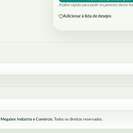
Atalho rápido para pedir orçamento deste it
Adicionar à lista de desejos
Megabor Indústria e Comércio.
Todos os direitos reservados.