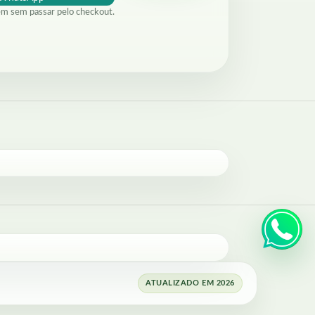
em sem passar pelo checkout.
ATUALIZADO EM 2026