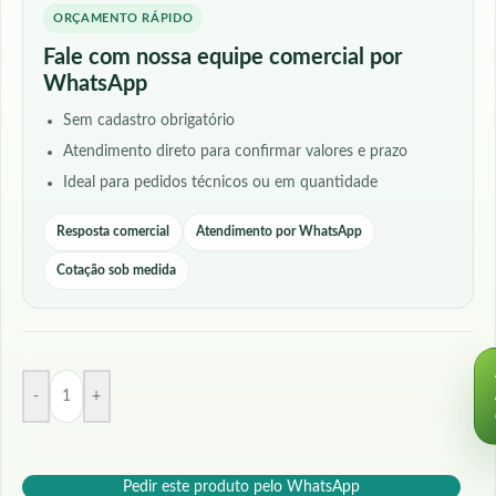
ORÇAMENTO RÁPIDO
Fale com nossa equipe comercial por
WhatsApp
Sem cadastro obrigatório
Atendimento direto para confirmar valores e prazo
Ideal para pedidos técnicos ou em quantidade
Resposta comercial
Atendimento por WhatsApp
Cotação sob medida
-
+
Pedir este produto pelo WhatsApp