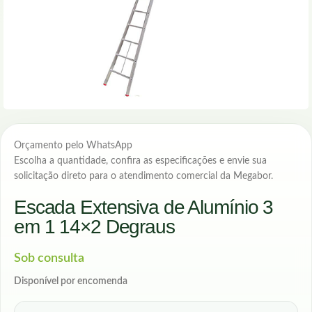
Orçamento pelo WhatsApp
Escolha a quantidade, confira as especificações e envie sua
solicitação direto para o atendimento comercial da Megabor.
Escada Extensiva de Alumínio 3
em 1 14×2 Degraus
Sob consulta
Disponível por encomenda