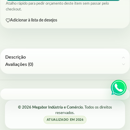
Atalho rápido para pedir orçamento deste item sem passar pelo
checkout.
Adicionar à lista de desejos
Descrição
Avaliações (0)
© 2026 Megabor Indústria e Comércio.
Todos os direitos
reservados.
ATUALIZADO EM 2026