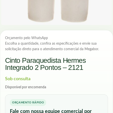
Orçamento pelo WhatsApp
Escolha a quantidade, confira as especificações e envie sua
solicitação direto para o atendimento comercial da Megabor.
Cinto Paraquedista Hermes
Integrado 2 Pontos – 2121
Sob consulta
Disponível por encomenda
ORÇAMENTO RÁPIDO
Fale com nossa equipe comercial por