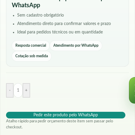
WhatsApp
Sem cadastro obrigatório
Atendimento direto para confirmar valores e prazo
Ideal para pedidos técnicos ou em quantidade
Resposta comercial
Atendimento por WhatsApp
Cotação sob medida
-
+
Pedir este produto pelo WhatsApp
Atalho rápido para pedir orçamento deste item sem passar pelo
checkout.