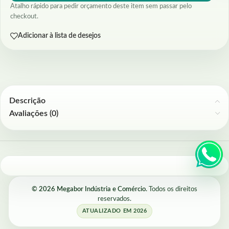
Atalho rápido para pedir orçamento deste item sem passar pelo
checkout.
Adicionar à lista de desejos
Descrição
Avaliações (0)
© 2026 Megabor Indústria e Comércio.
Todos os direitos
reservados.
ATUALIZADO EM 2026