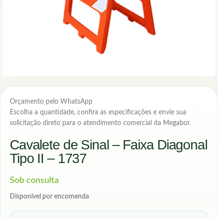
Orçamento pelo WhatsApp
Escolha a quantidade, confira as especificações e envie sua
solicitação direto para o atendimento comercial da Megabor.
Cavalete de Sinal – Faixa Diagonal
Tipo II – 1737
Sob consulta
Disponível por encomenda