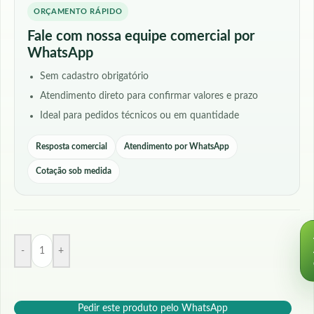
ORÇAMENTO RÁPIDO
Fale com nossa equipe comercial por
WhatsApp
Sem cadastro obrigatório
Atendimento direto para confirmar valores e prazo
Ideal para pedidos técnicos ou em quantidade
Resposta comercial
Atendimento por WhatsApp
Cotação sob medida
-
+
Pedir este produto pelo WhatsApp