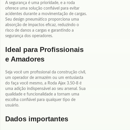
A segurança é uma prioridade, e a roda
oferece uma solução confiável para evitar
acidentes durante a movimentação de cargas.
Seu design pneumático proporciona uma
absorção de impactos eficaz, reduzindo o
risco de danos a cargas e garantindo a
segurança dos operadores.
Ideal para Profissionais
e Amadores
Seja você um profissional da construção civil,
um operador de armazém ou um entusiasta
do faça você mesmo, a Roda Ajax 3.50-8 é
uma adição indispensável ao seu arsenal. Sua
qualidade e funcionalidade a tornam uma
escolha confiável para qualquer tipo de
usuário.
Dados importantes