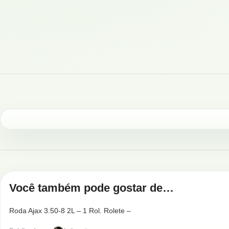
Você também pode gostar de…
Roda Ajax 3.50-8 2L – 1 Rol. Rolete –
Completa – 1046