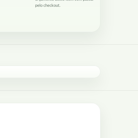
pelo checkout.