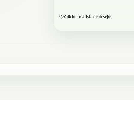
Adicionar à lista de desejos