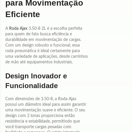
para Movimentação
Eficiente
A
Roda Ajax
3.50-8 2L é a escolha perfeita
para quem de fato busca eficiência e
durabilidade em movimentação de cargas.
Com um design robusto e funcional, essa
roda pneumática é ideal certamente para
uma variedade de aplicações, desde carrinhos
de mão até equipamentos industriais.
Design Inovador e
Funcionalidade
Com dimensões de 3.50-8, a Roda Ajax
possui um diâmetro ideal para assim garantir
uma movimentação suave e eficiente. O seu
design com 2 lonas proporciona então
resistência e estabilidade, permitindo que
você transporte cargas pesadas com