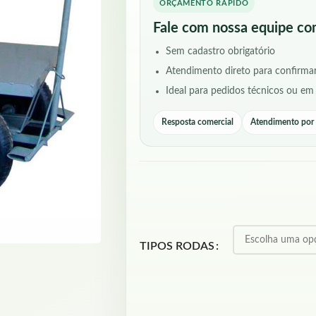
ORÇAMENTO RÁPIDO
Fale com nossa equipe co
Sem cadastro obrigatório
Atendimento direto para confirmar
Ideal para pedidos técnicos ou em
Resposta comercial
Atendimento po
TIPOS RODAS