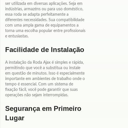
ser utilizada em diversas aplicações. Seja em
indústrias, armazéns ou para uso doméstico,
essa roda se adapta perfeitamente a
diferentes necessidades. Sua compatibilidade
com uma ampla gama de equipamentos a
torna uma escolha popular entre profissionais
e entusiastas.
Facilidade de Instalação
A instalação da Roda Ajax é simples e rápida,
permitindo que você a substitua ou instale
em questão de minutos. Isso é especialmente
importante em ambientes de trabalho onde o
tempo é essencial. Com um sistema de
fixação fácil, você pode garantir que suas
operações não sejam interrompidas.
Segurança em Primeiro
Lugar