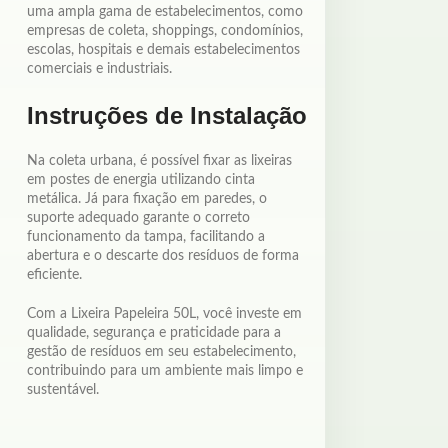
uma ampla gama de estabelecimentos, como
empresas de coleta, shoppings, condomínios,
escolas, hospitais e demais estabelecimentos
comerciais e industriais.
Instruções de Instalação
Na coleta urbana, é possível fixar as lixeiras
em postes de energia utilizando cinta
metálica. Já para fixação em paredes, o
suporte adequado garante o correto
funcionamento da tampa, facilitando a
abertura e o descarte dos resíduos de forma
eficiente.
Com a Lixeira Papeleira 50L, você investe em
qualidade, segurança e praticidade para a
gestão de resíduos em seu estabelecimento,
contribuindo para um ambiente mais limpo e
sustentável.