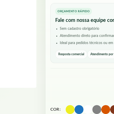
ORÇAMENTO RÁPIDO
Fale com nossa equipe co
Sem cadastro obrigatório
Atendimento direto para confirmar
Ideal para pedidos técnicos ou em
Resposta comercial
Atendimento po
COR