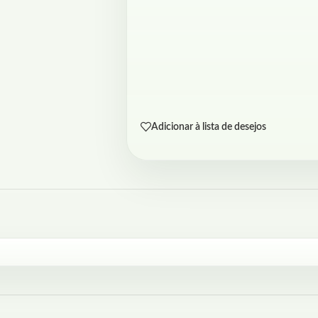
Adicionar à lista de desejos