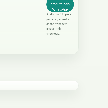
produto pelo
WhatsApp
Atalho rápido para
pedir orçamento
deste item sem
passar pelo
checkout.