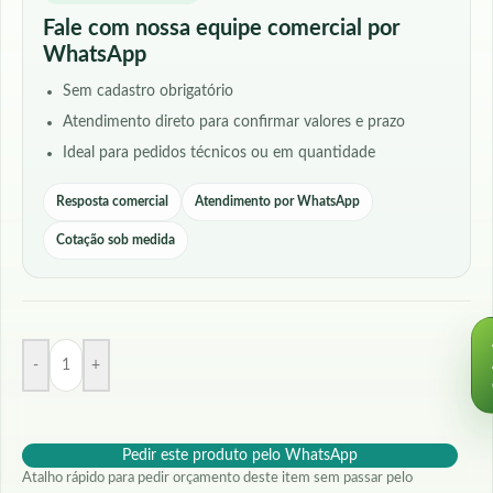
Fale com nossa equipe comercial por
WhatsApp
Sem cadastro obrigatório
Atendimento direto para confirmar valores e prazo
Ideal para pedidos técnicos ou em quantidade
Resposta comercial
Atendimento por WhatsApp
Cotação sob medida
-
+
Pedir este produto pelo WhatsApp
Atalho rápido para pedir orçamento deste item sem passar pelo