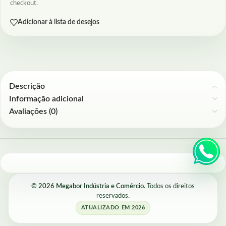
checkout.
Adicionar à lista de desejos
Descrição
Informação adicional
Avaliações (0)
© 2026 Megabor Indústria e Comércio.
Todos os direitos
reservados.
ATUALIZADO EM 2026