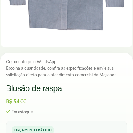
Orçamento pelo WhatsApp
Escolha a quantidade, confira as especificações e envie sua
solicitação direto para o atendimento comercial da Megabor.
Blusão de raspa
R$
54,00
Em estoque
ORÇAMENTO RÁPIDO