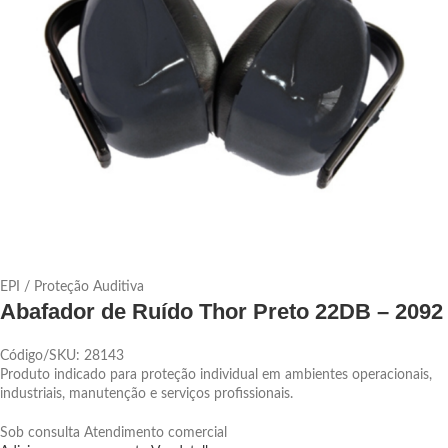
EPI / Proteção Auditiva
Abafador de Ruído Thor Preto 22DB – 2092
Código/SKU: 28143
Produto indicado para proteção individual em ambientes operacionais,
industriais, manutenção e serviços profissionais.
Sob consulta
Atendimento comercial