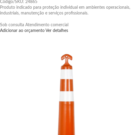
Código/SKU: 24865
Produto indicado para proteção individual em ambientes operacionais,
industriais, manutenção e serviços profissionais.
Sob consulta
Atendimento comercial
Adicionar ao orçamento
Ver detalhes