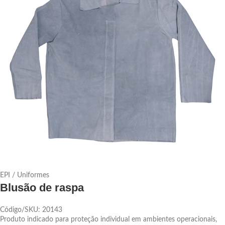
EPI / Uniformes
Blusão de raspa
Código/SKU: 20143
Produto indicado para proteção individual em ambientes operacionais,