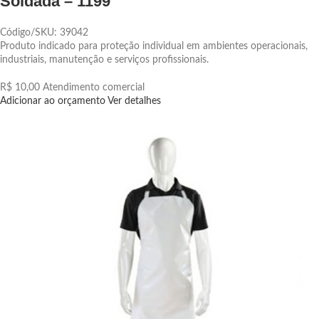
Soldada – 1199
Código/SKU: 39042
Produto indicado para proteção individual em ambientes operacionais,
industriais, manutenção e serviços profissionais.
R$ 10,00
Atendimento comercial
Adicionar ao orçamento
Ver detalhes