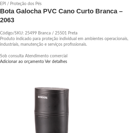
EPI / Proteção dos Pés
Bota Galocha PVC Cano Curto Branca –
2063
Código/SKU: 25499 Branca / 25501 Preta
Produto indicado para proteção individual em ambientes operacionais,
industriais, manutenção e serviços profissionais.
Sob consulta
Atendimento comercial
Adicionar ao orçamento
Ver detalhes