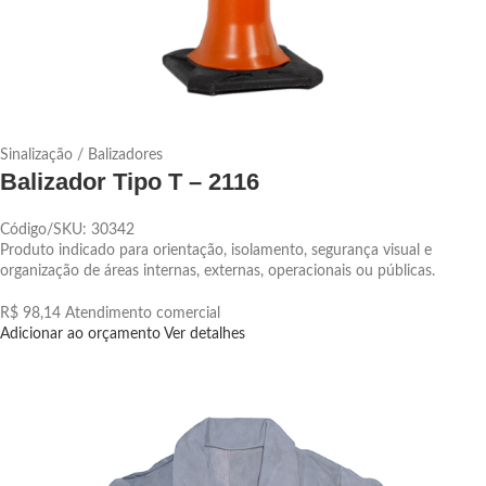
Sinalização / Balizadores
Balizador Tipo T – 2116
Código/SKU: 30342
Produto indicado para orientação, isolamento, segurança visual e
organização de áreas internas, externas, operacionais ou públicas.
R$ 98,14
Atendimento comercial
Adicionar ao orçamento
Ver detalhes