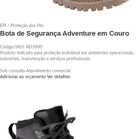
EPI / Proteção dos Pés
Bota de Segurança Adventure em Couro
Código/SKU: AD5000
Produto indicado para proteção individual em ambientes operacionais,
industriais, manutenção e serviços profissionais.
Sob consulta
Atendimento comercial
Adicionar ao orçamento
Ver detalhes