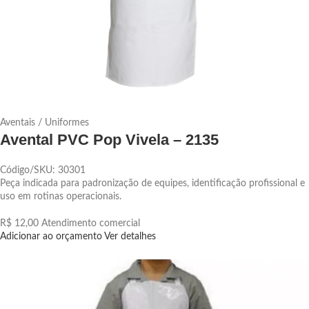
Aventais / Uniformes
Avental PVC Pop Vivela – 2135
Código/SKU: 30301
Peça indicada para padronização de equipes, identificação profissional e
uso em rotinas operacionais.
R$ 12,00
Atendimento comercial
Adicionar ao orçamento
Ver detalhes