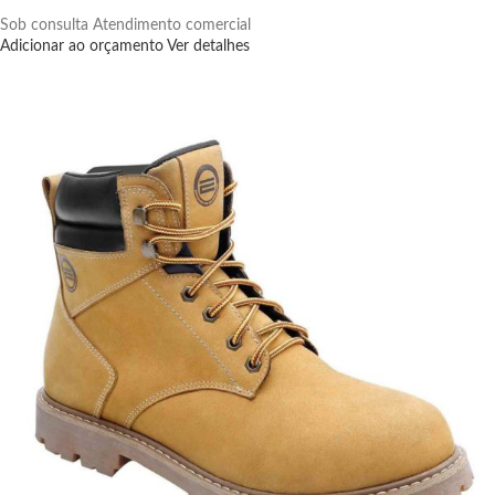
Sob consulta
Atendimento comercial
Adicionar ao orçamento
Ver detalhes