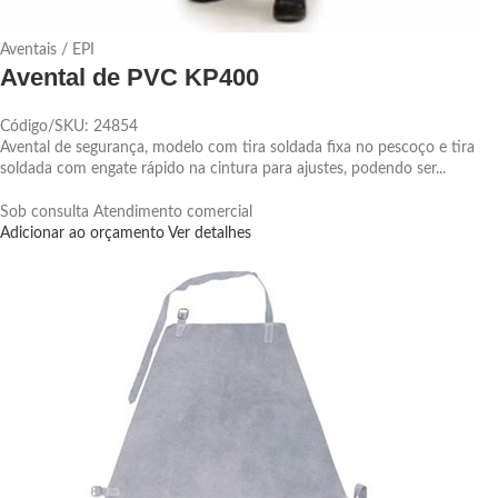
Aventais / EPI
Avental de PVC KP400
Código/SKU: 24854
Avental de segurança, modelo com tira soldada fixa no pescoço e tira
soldada com engate rápido na cintura para ajustes, podendo ser...
Sob consulta
Atendimento comercial
Adicionar ao orçamento
Ver detalhes