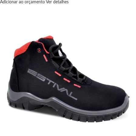
Adicionar ao orçamento
Ver detalhes