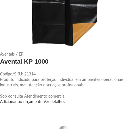
Aventais / EPI
Avental KP 1000
Código/SKU: 21314
Produto indicado para proteção individual em ambientes operacionais,
industriais, manutenção e serviços profissionais.
Sob consulta
Atendimento comercial
Adicionar ao orçamento
Ver detalhes