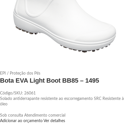
EPI / Proteção dos Pés
Bota EVA Light Boot BB85 – 1495
Código/SKU: 26061
Solado antiderrapante resistente ao escorregamento SRC Resistente à
óleo
Sob consulta
Atendimento comercial
Adicionar ao orçamento
Ver detalhes