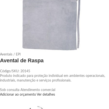
Aventais / EPI
Avental de Raspa
Código/SKU: 20145
Produto indicado para proteção individual em ambientes operacionais,
industriais, manutenção e serviços profissionais.
Sob consulta
Atendimento comercial
Adicionar ao orçamento
Ver detalhes