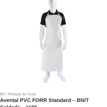
EPI / Proteção do Corpo
Avental PVC FORR Standard – BN/T