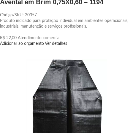
Avental em Brim 0,75X0,60 – 1194
Código/SKU: 30357
Produto indicado para proteção individual em ambientes operacionais,
industriais, manutenção e serviços profissionais.
R$ 22,00
Atendimento comercial
Adicionar ao orçamento
Ver detalhes