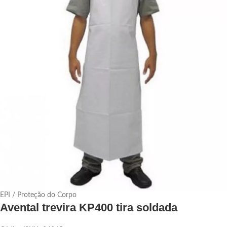
EPI / Proteção do Corpo
Avental trevira KP400 tira soldada