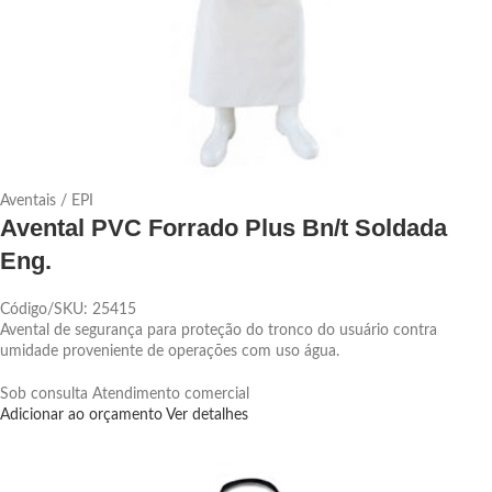
Aventais / EPI
Avental PVC Forrado Plus Bn/t Soldada
Eng.
Código/SKU: 25415
Avental de segurança para proteção do tronco do usuário contra
umidade proveniente de operações com uso água.
Sob consulta
Atendimento comercial
Adicionar ao orçamento
Ver detalhes