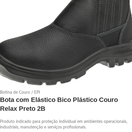
Botina de Couro / EPI
Bota com Elástico Bico Plástico Couro
Relax Preto 2B
Produto indicado para proteção individual em ambientes operacionais,
industriais, manutenção e serviços profissionais.