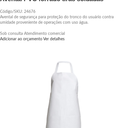
Código/SKU: 24676
Avental de segurança para proteção do tronco do usuário contra
umidade proveniente de operações com uso água.
Sob consulta
Atendimento comercial
Adicionar ao orçamento
Ver detalhes