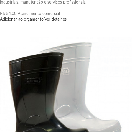
industriais, manutenção e serviços profissionais.
R$ 54,00
Atendimento comercial
Adicionar ao orçamento
Ver detalhes