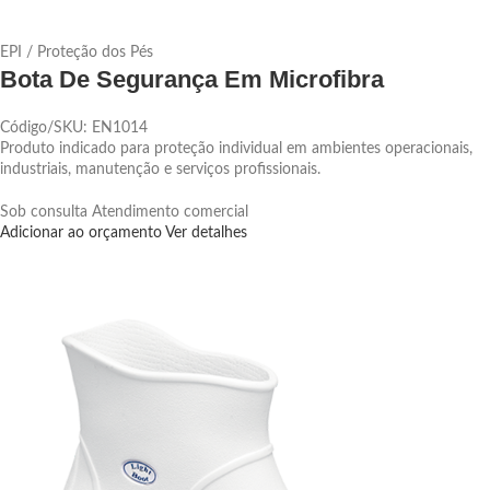
EPI / Proteção dos Pés
Bota De Segurança Em Microfibra
Código/SKU: EN1014
Produto indicado para proteção individual em ambientes operacionais,
industriais, manutenção e serviços profissionais.
Sob consulta
Atendimento comercial
Adicionar ao orçamento
Ver detalhes