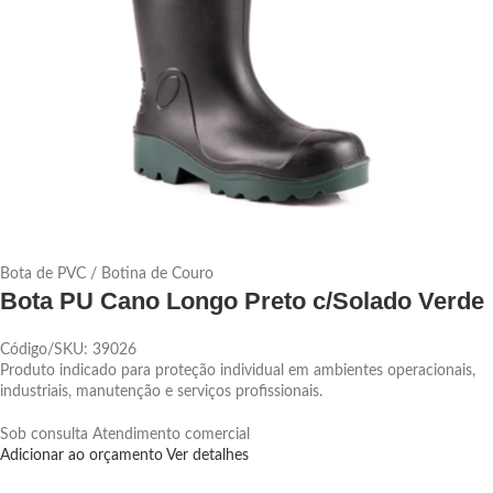
Bota de PVC / Botina de Couro
Bota PU Cano Longo Preto c/Solado Verde
Código/SKU: 39026
Produto indicado para proteção individual em ambientes operacionais,
industriais, manutenção e serviços profissionais.
Sob consulta
Atendimento comercial
Adicionar ao orçamento
Ver detalhes