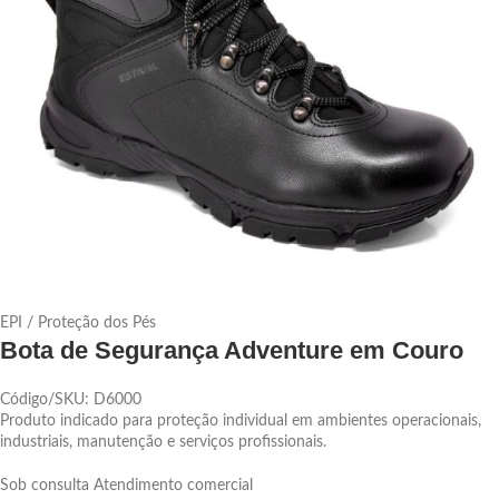
EPI / Proteção dos Pés
Bota de Segurança Adventure em Couro
Código/SKU: D6000
Produto indicado para proteção individual em ambientes operacionais,
industriais, manutenção e serviços profissionais.
Sob consulta
Atendimento comercial