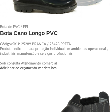
Bota de PVC / EPI
Bota Cano Longo PVC
Código/SKU: 25289 BRANCA / 25498 PRETA
Produto indicado para proteção individual em ambientes operacionais,
industriais, manutenção e serviços profissionais.
Sob consulta
Atendimento comercial
Adicionar ao orçamento
Ver detalhes