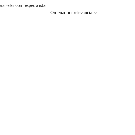
ra.
Falar com especialista