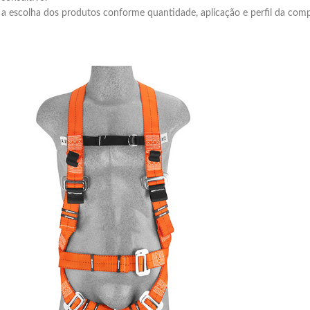
 a escolha dos produtos conforme quantidade, aplicação e perfil da comp